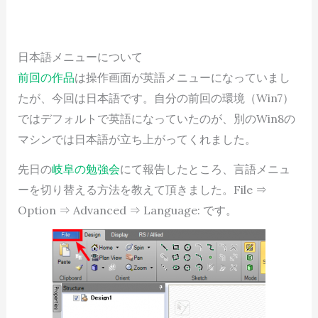
日本語メニューについて
前回の作品
は操作画面が英語メニューになっていまし
たが、今回は日本語です。自分の前回の環境（Win7）
ではデフォルトで英語になっていたのが、別のWin8の
マシンでは日本語が立ち上がってくれました。
先日の
岐阜の勉強会
にて報告したところ、言語メニュ
ーを切り替える方法を教えて頂きました。File ⇒
Option ⇒ Advanced ⇒ Language: です。