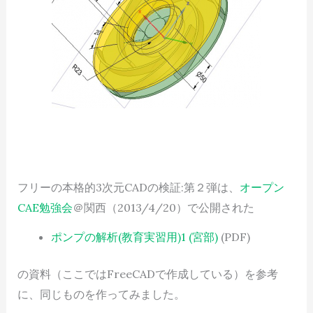
フリーの本格的3次元CADの検証:第２弾は、
オープン
CAE勉強会
＠関西（2013/4/20）で公開された
ポンプの解析(教育実習用)1 (宮部)
(PDF)
の資料（ここではFreeCADで作成している）を参考
に、同じものを作ってみました。