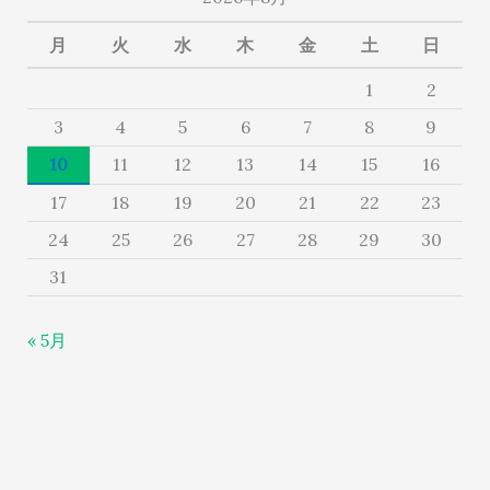
月
火
水
木
金
土
日
1
2
3
4
5
6
7
8
9
10
11
12
13
14
15
16
17
18
19
20
21
22
23
24
25
26
27
28
29
30
31
« 5月