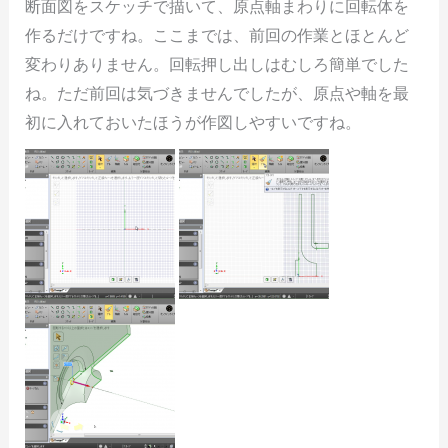
断面図をスケッチで描いて、原点軸まわりに回転体を
作るだけですね。ここまでは、前回の作業とほとんど
変わりありません。回転押し出しはむしろ簡単でした
ね。ただ前回は気づきませんでしたが、原点や軸を最
初に入れておいたほうが作図しやすいですね。