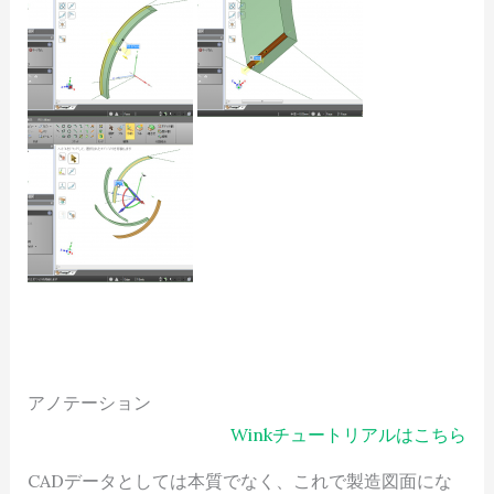
アノテーション
Winkチュートリアルはこちら
CADデータとしては本質でなく、これで製造図面にな