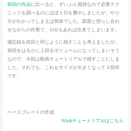
前回の作品
に比べると、ずいぶん複雑なので必要テク
ニックを調べるのにほぼ１日を費やしましたが、やり
方がわかってしまえば簡単でした。図面と照らし合わ
せながらの作業で、15分もあれば出来てしまいます。
備忘録を前回と同じように残すことも考えましたが、
前回をはるかに上回るボリュームになってしまいそう
なので、今回は動画チュートリアルで残すことにしま
した。それでも、これもサイズが大きくなって３部作
です。
ベースプレートの作成
Winkチュートリアルはこちら