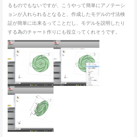
るものでもないですが、こうやって簡単にアノテーシ
ョンが入れられるとなると、作成したモデルの寸法検
証が簡単に出来るってことだし、モデルを説明したり
する為のチャート作りにも役立ってくれそうです。