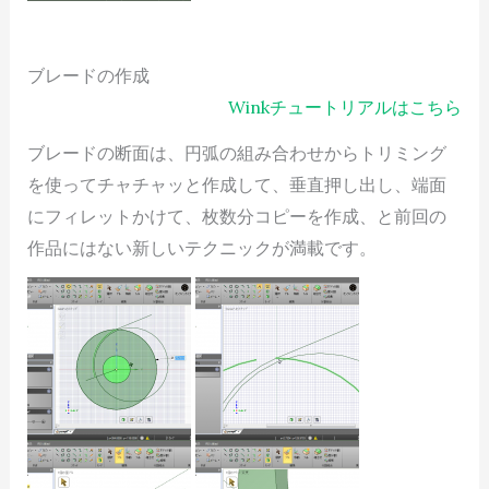
ブレードの作成
Winkチュートリアルはこちら
ブレードの断面は、円弧の組み合わせからトリミング
を使ってチャチャッと作成して、垂直押し出し、端面
にフィレットかけて、枚数分コピーを作成、と前回の
作品にはない新しいテクニックが満載です。