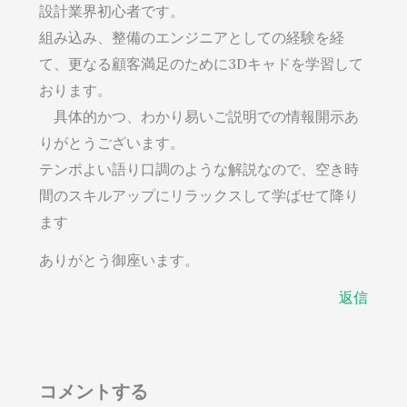
設計業界初心者です。
組み込み、整備のエンジニアとしての経験を経
て、更なる顧客満足のために3Dキャドを学習して
おります。
具体的かつ、わかり易いご説明での情報開示あ
りがとうございます。
テンポよい語り口調のような解説なので、空き時
間のスキルアップにリラックスして学ばせて降り
ます
ありがとう御座います。
返信
コメントする