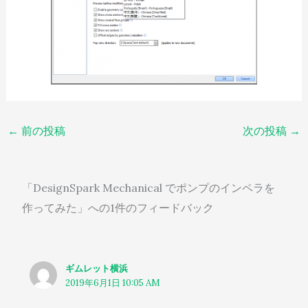
←
前の投稿
次の投稿
→
「DesignSpark Mechanical でポンプのインペラを
作ってみた」への1件のフィードバック
ギムレット横浜
2019年6月1日 10:05 AM