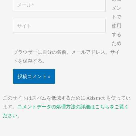
メ
メン
ー
トで
ル
サ
使用
*
イ
する
ト
ため
ブラウザーに自分の名前、メールアドレス、サイ
トを保存する。
このサイトはスパムを低減するために Akismet を使ってい
ます。
コメントデータの処理方法の詳細はこちらをご覧く
ださい
。