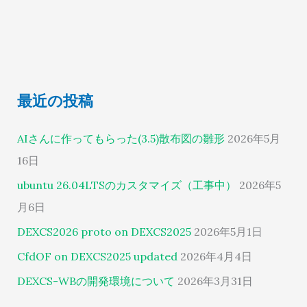
最近の投稿
AIさんに作ってもらった(3.5)散布図の雛形
2026年5月
16日
ubuntu 26.04LTSのカスタマイズ（工事中）
2026年5
月6日
DEXCS2026 proto on DEXCS2025
2026年5月1日
CfdOF on DEXCS2025 updated
2026年4月4日
DEXCS-WBの開発環境について
2026年3月31日