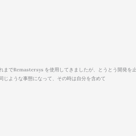
れまでRemastersys を使用してきましたが、とうとう開発を
同じような事態になって、その時は自分を含めて