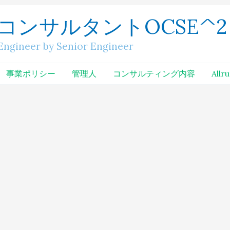
コンサルタントOCSE^2
neer by Senior Engineer
事業ポリシー
管理人
コンサルティング内容
Allr