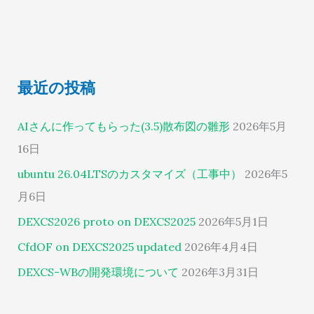
最近の投稿
AIさんに作ってもらった(3.5)散布図の雛形
2026年5月
16日
ubuntu 26.04LTSのカスタマイズ（工事中）
2026年5
月6日
DEXCS2026 proto on DEXCS2025
2026年5月1日
CfdOF on DEXCS2025 updated
2026年4月4日
DEXCS-WBの開発環境について
2026年3月31日