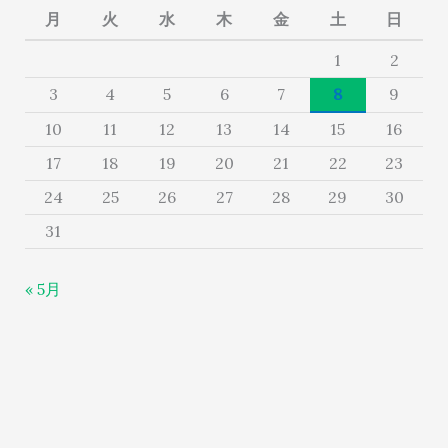
月
火
水
木
金
土
日
1
2
3
4
5
6
7
8
9
10
11
12
13
14
15
16
17
18
19
20
21
22
23
24
25
26
27
28
29
30
31
« 5月