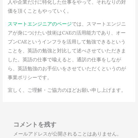
人や企業だけに特化した仕事をやって、それなりの対
価を頂くこともやっていく。
スマートエンジニアのページ
では、スマートエンジニ
アが身につけたい技術はCAEの活用能力であり、オー
プンCAEというインフラを活用して勉強できるという
ことを、英語の勉強と対比して述べさせていただきま
した。英語の仕事で喩えると、通訳の仕事をしなが
ら、英語勉強のお手伝いをさせていただくというのが
事業ポリシーです。
宜しく、ご理解・ご協力のほどお願い申し上げます。
コメントを残す
メールアドレスが公開されることはありません。