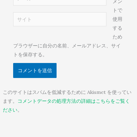
メン
ー
トで
ル
サ
使用
*
イ
する
ト
ため
ブラウザーに自分の名前、メールアドレス、サイ
トを保存する。
このサイトはスパムを低減するために Akismet を使ってい
ます。
コメントデータの処理方法の詳細はこちらをご覧く
ださい
。