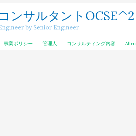
コンサルタントOCSE^2
neer by Senior Engineer
事業ポリシー
管理人
コンサルティング内容
Allr