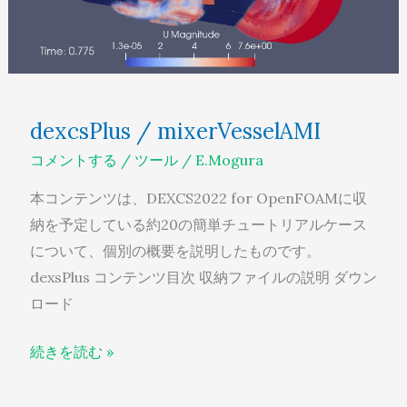
dexcsPlus / mixerVesselAMI
コメントする
/
ツール
/
E.Mogura
本コンテンツは、DEXCS2022 for OpenFOAMに収
納を予定している約20の簡単チュートリアルケース
について、個別の概要を説明したものです。
dexsPlus コンテンツ目次 収納ファイルの説明 ダウン
ロード
続きを読む »