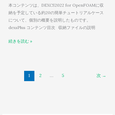
本コンテンツは、DEXCS2022 for OpenFOAMに収
納を予定している約20の簡単チュートリアルケース
について、個別の概要を説明したものです。
dexsPlus コンテンツ目次 収納ファイルの説明
続きを読む »
1
2
…
5
次
→