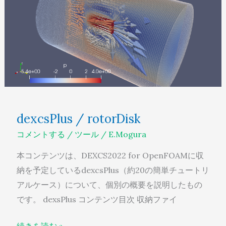
dexcsPlus / rotorDisk
コメントする
/
ツール
/
E.Mogura
本コンテンツは、DEXCS2022 for OpenFOAMに収
納を予定しているdexcsPlus（約20の簡単チュートリ
アルケース）について、個別の概要を説明したもの
です。 dexsPlus コンテンツ目次 収納ファイ