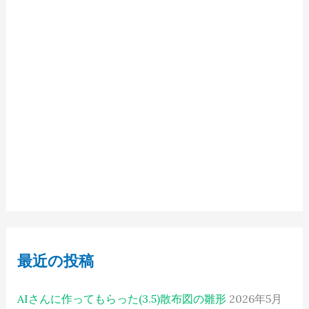
最近の投稿
AIさんに作ってもらった(3.5)散布図の雛形
2026年5月