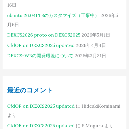
16日
ubuntu 26.04LTSのカスタマイズ（工事中）
2026年5
月6日
DEXCS2026 proto on DEXCS2025
2026年5月1日
CfdOF on DEXCS2025 updated
2026年4月4日
DEXCS-WBの開発環境について
2026年3月31日
最近のコメント
CfdOF on DEXCS2025 updated
に
HideakiKominami
より
CfdOF on DEXCS2025 updated
に
E.Mogura
より