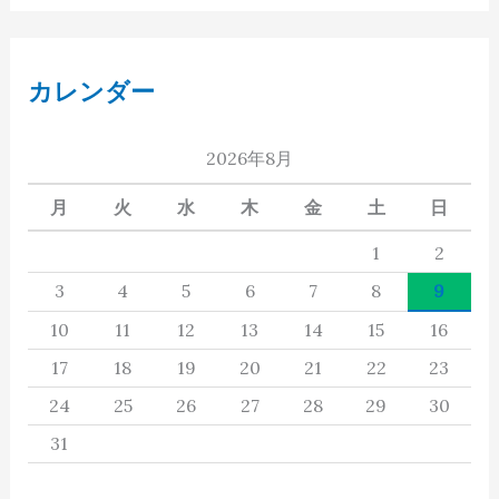
カレンダー
2026年8月
月
火
水
木
金
土
日
1
2
3
4
5
6
7
8
9
10
11
12
13
14
15
16
17
18
19
20
21
22
23
24
25
26
27
28
29
30
31