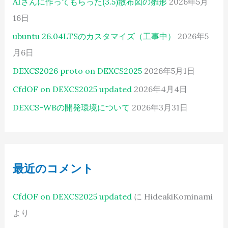
AIさんに作ってもらった(3.5)散布図の雛形
2026年5月
16日
ubuntu 26.04LTSのカスタマイズ（工事中）
2026年5
月6日
DEXCS2026 proto on DEXCS2025
2026年5月1日
CfdOF on DEXCS2025 updated
2026年4月4日
DEXCS-WBの開発環境について
2026年3月31日
最近のコメント
CfdOF on DEXCS2025 updated
に
HideakiKominami
より