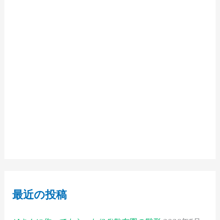
最近の投稿