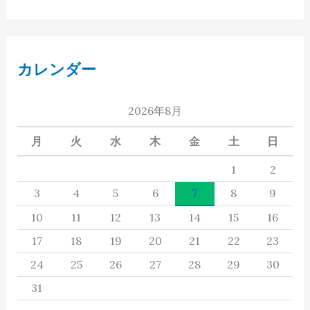
カレンダー
2026年8月
月
火
水
木
金
土
日
1
2
3
4
5
6
7
8
9
10
11
12
13
14
15
16
17
18
19
20
21
22
23
24
25
26
27
28
29
30
31