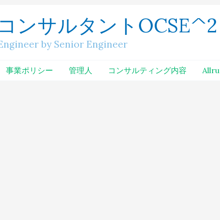
コンサルタントOCSE^2
neer by Senior Engineer
事業ポリシー
管理人
コンサルティング内容
Allr