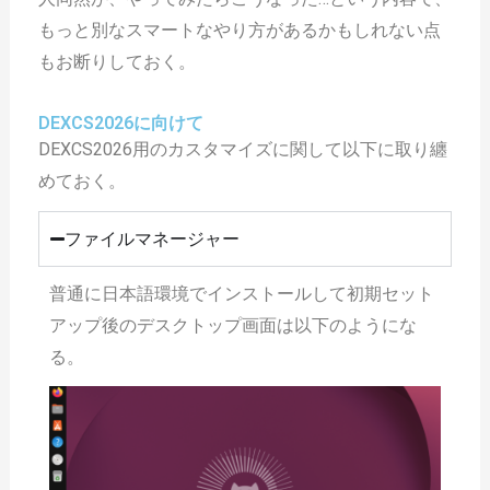
もっと別なスマートなやり方があるかもしれない点
もお断りしておく。
DEXCS2026に向けて
DEXCS2026用のカスタマイズに関して以下に取り纏
めておく。
ファイルマネージャー
普通に日本語環境でインストールして初期セット
アップ後のデスクトップ画面は以下のようにな
る。