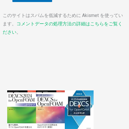
このサイトはスパムを低減するために Akismet を使ってい
ます。
コメントデータの処理方法の詳細はこちらをご覧く
ださい
。