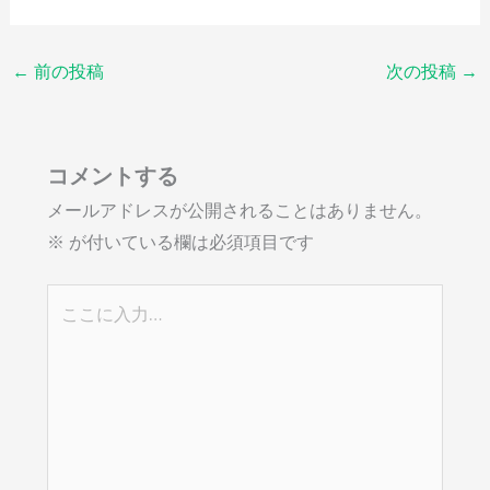
←
前の投稿
次の投稿
→
コメントする
メールアドレスが公開されることはありません。
※
が付いている欄は必須項目です
こ
こ
に
入
力…