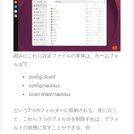
因みにこれら設定ファイルの実体は、
ホームフォ
ルダ下、
.config/dconf
.config/nautilus
.local/share/nautilus
という3つのフォルダーに収納される。逆に云う
と、これら３つのフォルダを削除すれば、デフォ
ルトの状態に戻すことができる。但