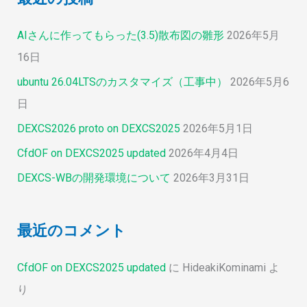
AIさんに作ってもらった(3.5)散布図の雛形
2026年5月
16日
ubuntu 26.04LTSのカスタマイズ（工事中）
2026年5月6
日
DEXCS2026 proto on DEXCS2025
2026年5月1日
CfdOF on DEXCS2025 updated
2026年4月4日
DEXCS-WBの開発環境について
2026年3月31日
最近のコメント
CfdOF on DEXCS2025 updated
に
HideakiKominami
よ
り