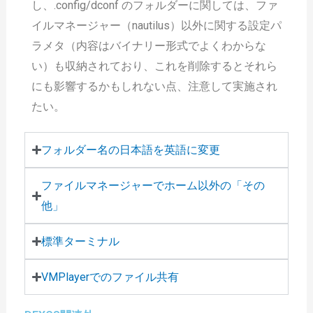
し、.config/dconf のフォルダーに関しては、ファ
イルマネージャー（nautilus）以外に関する設定パ
ラメタ（内容はバイナリー形式でよくわからな
い）も収納されており、これを削除するとそれら
にも影響するかもしれない点、注意して実施され
たい。
フォルダー名の日本語を英語に変更
ファイルマネージャーでホーム以外の「その
他」
標準ターミナル
VMPlayerでのファイル共有