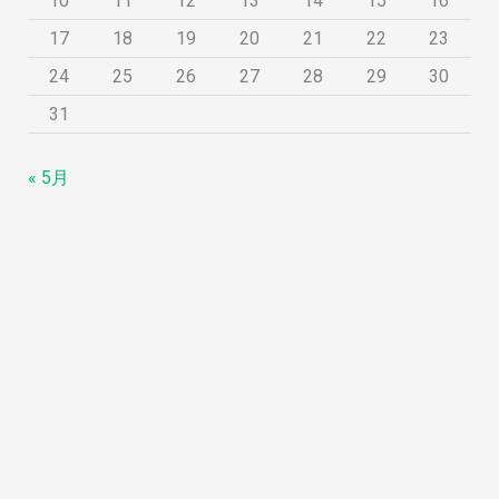
10
11
12
13
14
15
16
17
18
19
20
21
22
23
24
25
26
27
28
29
30
31
« 5月