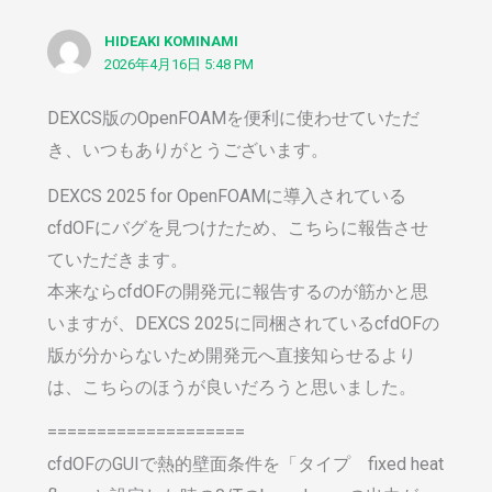
HIDEAKI KOMINAMI
2026年4月16日 5:48 PM
DEXCS版のOpenFOAMを便利に使わせていただ
き、いつもありがとうございます。
DEXCS 2025 for OpenFOAMに導入されている
cfdOFにバグを見つけたため、こちらに報告させ
ていただきます。
本来ならcfdOFの開発元に報告するのが筋かと思
いますが、DEXCS 2025に同梱されているcfdOFの
版が分からないため開発元へ直接知らせるより
は、こちらのほうが良いだろうと思いました。
====================
cfdOFのGUIで熱的壁面条件を「タイプ fixed heat