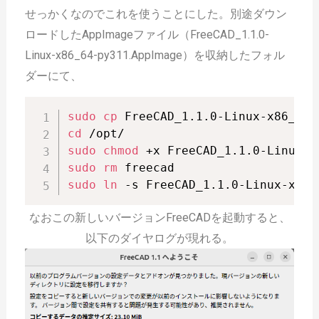
せっかくなのでこれを使うことにした。別途ダウン
ロードしたAppImageファイル（FreeCAD_1.1.0-
Linux-x86_64-py311.AppImage）を収納したフォル
ダーにて、
sudo
cp
cd
sudo
chmod
sudo
rm
sudo
ln
 -s FreeCAD_1.1.0-Linux-x86_
なおこの新しいバージョンFreeCADを起動すると、
以下のダイヤログが現れる。