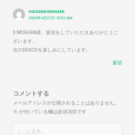
HIDEAKIKOMINAMI
2026年4月21日 10:01 AM
E.MOGURA様、返信をしていただきありがとうご
ざいます。
次のDEXCSを楽しみにしています。
返信
コメントする
メールアドレスが公開されることはありません。
※
が付いている欄は必須項目です
こ