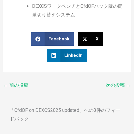
DEXCSワークベンチとCfdOFハック版の簡
単切り替えシステム
Facebook
X
LinkedIn
←
前の投稿
次の投稿
→
「CfdOF on DEXCS2025 updated」への3件のフィー
ドバック