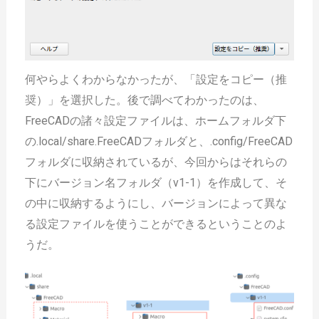
何やらよくわからなかったが、「設定をコピー（推
奨）」を選択した。後で調べてわかったのは、
FreeCADの諸々設定ファイルは、ホームフォルダ下
の.local/share.FreeCADフォルダと、.config/FreeCAD
フォルダに収納されているが、今回からはそれらの
下にバージョン名フォルダ（v1-1）を作成して、そ
の中に収納するようにし、バージョンによって異な
る設定ファイルを使うことができるということのよ
うだ。