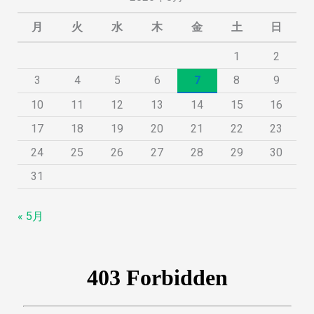
月
火
水
木
金
土
日
1
2
3
4
5
6
7
8
9
10
11
12
13
14
15
16
17
18
19
20
21
22
23
24
25
26
27
28
29
30
31
« 5月