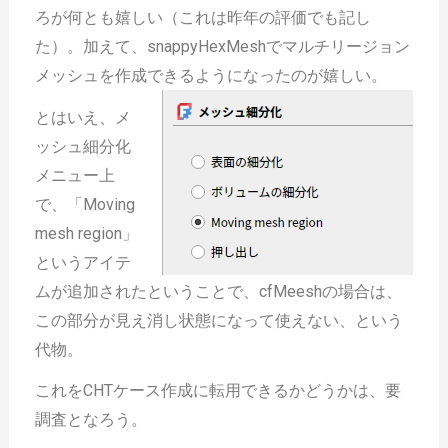
ろが何とも嬉しい（これは昨年の評価でも記し
た）。加えて、snappyHexMeshでマルチリージョン
メッシュを作成できるようになったのが嬉しい。
とはいえ、メ
ッシュ細分化
メニュー上
で、「Moving
mesh region」
というアイテ
ムが追加されたということで、cfMeeshの場合は、
この部分が見え消し状態になって使えない、という
代物。
これをCHTケース作成に転用できるかどうかは、要
調査となろう。