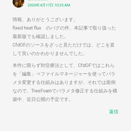
2026年4月17日 10:35 AM
情報、ありがとうございます。
fixed heat flux のバグの件、本記事で取り扱った
最新版でも確認しました。
CfdOFのソースをざっと見ただけでは、どこを直
して良いのかわかりませんでした。
本件に限らず対症療法として、CfdOFではこれら
を「編集」⇒ファイルマネージャーを使ってパラ
メタ変更する仕組みはありますが、それでは面倒
なので、TreeFoamでパラメタ修正する仕組みを構
築中、近日公開の予定です。
返信