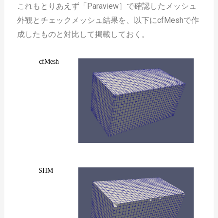
これもとりあえず「Paraview］で確認したメッシュ
外観とチェックメッシュ結果を、以下にcfMeshで作
成したものと対比して掲載しておく。
cfMesh
SHM