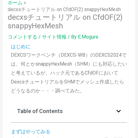
ホーム
decxsチュートリアル on CfdOF(2) snappyHexMesh
decxsチュートリアル on CfdOF(2)
snappyHexMesh
コメントする
/
サイト情報
/ By
E.Mogura
はじめに
DEXCSワークベンチ（DEXCS-WB）のDEXCS2024で
は、何とかsnappyHexMesh（SHM）にも対応したい
と考えているが、ハック元であるCfdOFにおいて
DexcsチュートリアルをSHMでメッシュ作成したら
どうなるのか・・・調べてみた。
Table of Contents
まずはやってみる