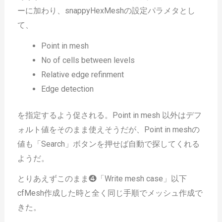
ーに加わり、snappyHexMeshの設定パラメタとし
て、
Point in mesh
No of cells between levels
Relative edge refinment
Edge detection
を指定するよう促される。Point in mesh 以外はデフ
ォルト値をそのまま使えそうだが、Point in meshの
値も「Search」ボタンを押せば自動で探してくれる
ようだ。
とりあえずこのまま❹「Write mesh case」以下
cfMesh作成した時と全く同じ手順でメッシュ作成で
きた。