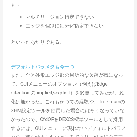
まり、
マルチリージョン指定できない
エッジを個別に細分化指定できない
といったあたりである。
デフォルトパラメタも今一つ
また、全体外形エッジ部の局所的な欠落が気になっ
て、GUIメニューのオプション（例えばEdge
ditection の implicit/explicit）を変更してみたが、変
化は無かった。これもかつての経験や、TreeFoamの
SHM設定ツールを使用した場合にはそうなっていな
かったので、CfdOFをDEXCS標準ツールとして採用
するには、GUIメニューに現れないデフォルトパラメ