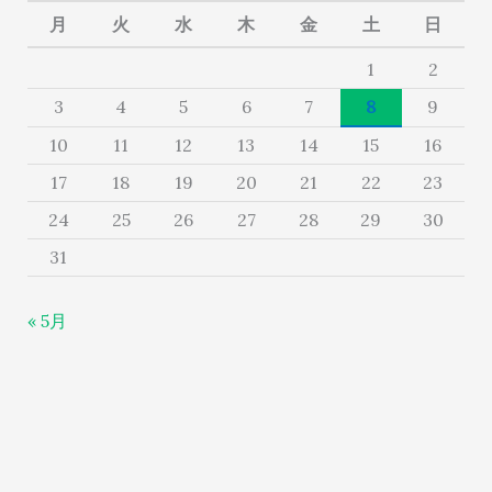
月
火
水
木
金
土
日
1
2
3
4
5
6
7
8
9
10
11
12
13
14
15
16
17
18
19
20
21
22
23
24
25
26
27
28
29
30
31
« 5月