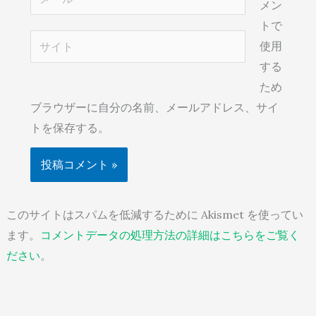
メン
ー
トで
ル
サ
使用
*
イ
する
ト
ため
ブラウザーに自分の名前、メールアドレス、サイ
トを保存する。
このサイトはスパムを低減するために Akismet を使ってい
ます。
コメントデータの処理方法の詳細はこちらをご覧く
ださい
。