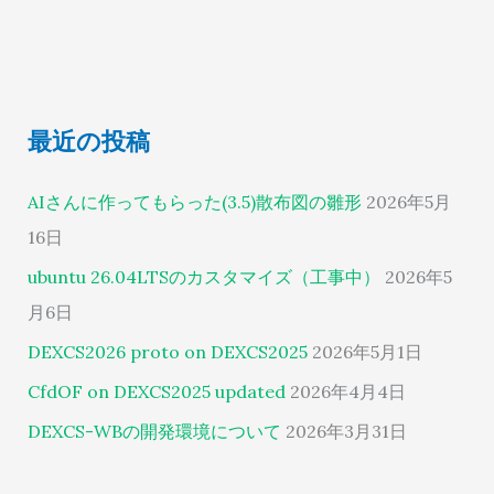
最近の投稿
AIさんに作ってもらった(3.5)散布図の雛形
2026年5月
16日
ubuntu 26.04LTSのカスタマイズ（工事中）
2026年5
月6日
DEXCS2026 proto on DEXCS2025
2026年5月1日
CfdOF on DEXCS2025 updated
2026年4月4日
DEXCS-WBの開発環境について
2026年3月31日