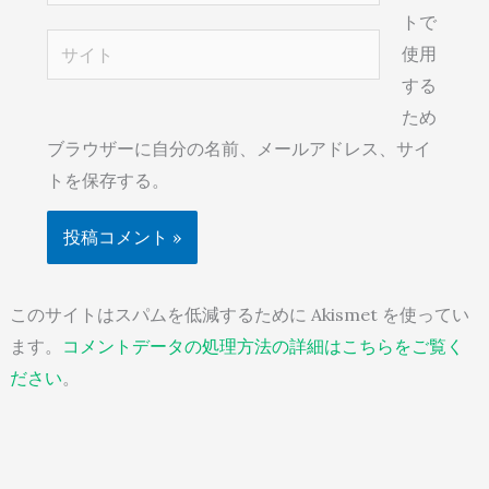
ー
トで
ル
サ
使用
*
イ
する
ト
ため
ブラウザーに自分の名前、メールアドレス、サイ
トを保存する。
このサイトはスパムを低減するために Akismet を使ってい
ます。
コメントデータの処理方法の詳細はこちらをご覧く
ださい
。