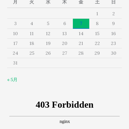
月
火
水
木
金
土
日
1
2
3
4
5
6
7
8
9
10
11
12
13
14
15
16
17
18
19
20
21
22
23
24
25
26
27
28
29
30
31
« 5月