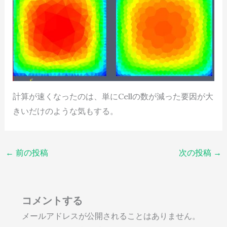
計算が速くなったのは、単にCellの数が減った要因が大
きいだけのような気もする。
←
前の投稿
次の投稿
→
コメントする
メールアドレスが公開されることはありません。