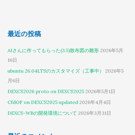
最近の投稿
AIさんに作ってもらった(3.5)散布図の雛形
2026年5月
16日
ubuntu 26.04LTSのカスタマイズ（工事中）
2026年5
月6日
DEXCS2026 proto on DEXCS2025
2026年5月1日
CfdOF on DEXCS2025 updated
2026年4月4日
DEXCS-WBの開発環境について
2026年3月31日