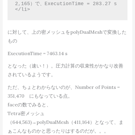
2,165）で、ExecutionTime = 283.27 s   
</li>
に対して、上の密メッシュをpolyDualMeshで変換した
もの
ExecutionTime = 7463.14 s
となった（速い！）。圧力計算の収束性がかなり改善
されているようです。
ただ、ちょとわからないのが、Number of Points =
351,470 にもなっている点。
faceの数でみると、
Tetra密メッシュ
（644,563)→polyDualMesh（411,164）となって、ま
ぁこんなものかと思ったりはするのだが。。。