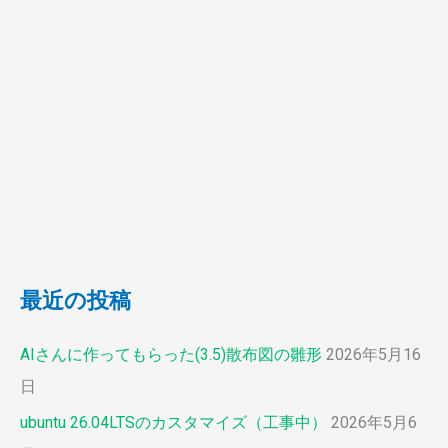
最近の投稿
AIさんに作ってもらった(3.5)散布図の雛形
2026年5月16
日
ubuntu 26.04LTSのカスタマイズ（工事中）
2026年5月6