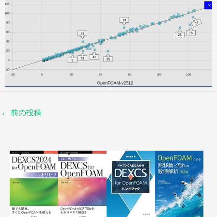
←
前の投稿