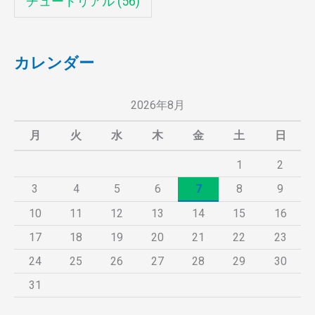
チュートリアル
(56)
カレンダー
2026年8月
月
火
水
木
金
土
日
1
2
3
4
5
6
7
8
9
10
11
12
13
14
15
16
17
18
19
20
21
22
23
24
25
26
27
28
29
30
31