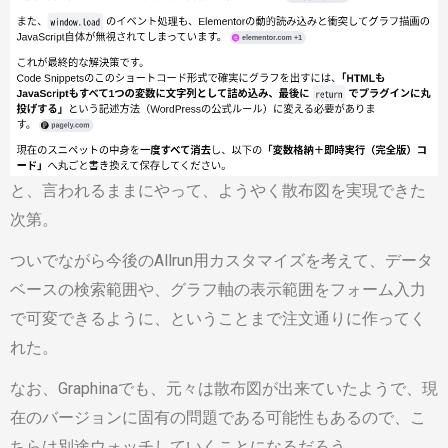
と、言われるままにやって、ようやく散布図を実現できた
次第。
ついでながら今後のAllrun用カスタマイズを考えて、データ
ベースの検索範囲や、グラフ軸の表示範囲をフォーム入力
で可変できるように、ということまで注文通りに作ってく
れた。
なお、Graphinaでも、元々は散布図が出来ていたようで、現
在のバージョンに固有の問題である可能性もあるので、こ
ちらは別途ウォッチしていくことになるだろう。