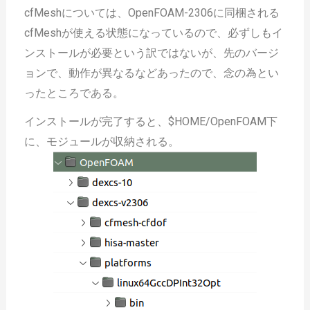
cfMeshについては、OpenFOAM-2306に同梱される
cfMeshが使える状態になっているので、必ずしもイ
ンストールが必要という訳ではないが、先のバージ
ョンで、動作が異なるなどあったので、念の為とい
ったところである。
インストールが完了すると、$HOME/OpenFOAM下
に、モジュールが収納される。