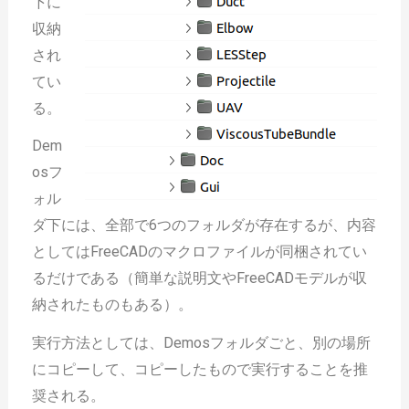
下に
収納
され
てい
る。
Dem
osフ
ォル
ダ下には、全部で6つのフォルダが存在するが、内容
としてはFreeCADのマクロファイルが同梱されてい
るだけである（簡単な説明文やFreeCADモデルが収
納されたものもある）。
実行方法としては、Demosフォルダごと、別の場所
にコピーして、コピーしたもので実行することを推
奨される。