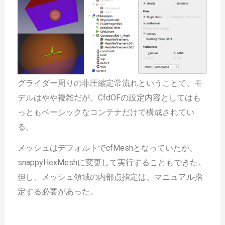
グライダー周りの非圧縮定常流れということで、モ
デルはやや複雑だが、CfdOFの設定内容としてはも
っともベーシックなコンテナだけで構成されてい
る。
メッシュはデフォルトでcfMeshとなっていたが、
snappyHexMeshに変更して実行することもできた。
但し、メッシュ領域の内部点指定は、マニュアル指
定する必要があった。