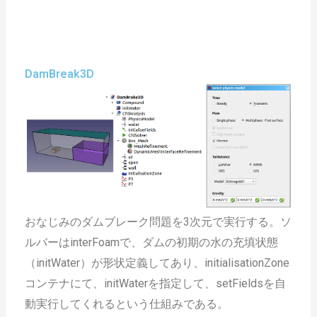
DamBreak3D
おなじみのダムブレーク問題を3次元で実行する。ソ
ルバーはinterFoamで、ダムの初期の水の充填状態
（initWater）が形状定義してあり、initialisationZone
コンテナにて、initWaterを指定して、setFieldsを自
動実行してくれるという仕組みである。