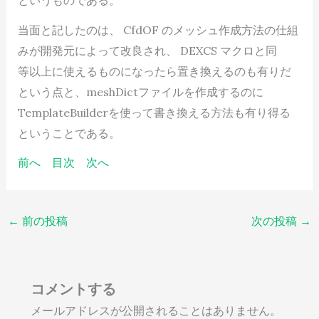
というものである。
当面と記したのは、 CfdOF のメッシュ作成方法の仕組
みが開発元によって改良され、 DEXCS マクロと同
等以上に使えるものになったら置き換えるのも有りだ
という点と、meshDictファイルを作成するのに
TemplateBuilderを使って書き換える方法も有り得る
ということである。
前へ
目次
次へ
←
前の投稿
次の投稿
→
コメントする
メールアドレスが公開されることはありません。