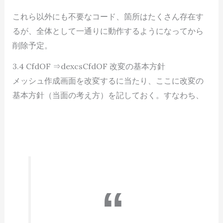
これら以外にも不要なコード、箇所はたくさん存在す
るが、全体として一通りに動作するようになってから
削除予定。
3.4 CfdOF ⇒dexcsCfdOF 改変の基本方針
メッシュ作成画面を改変するに当たり、ここに改変の
基本方針（当面の考え方）を記しておく。すなわち、