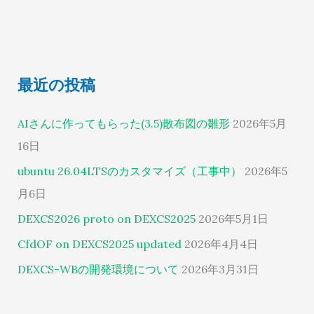
最近の投稿
AIさんに作ってもらった(3.5)散布図の雛形
2026年5月
16日
ubuntu 26.04LTSのカスタマイズ（工事中）
2026年5
月6日
DEXCS2026 proto on DEXCS2025
2026年5月1日
CfdOF on DEXCS2025 updated
2026年4月4日
DEXCS-WBの開発環境について
2026年3月31日