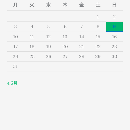
月
火
水
木
金
土
日
1
2
3
4
5
6
7
8
9
10
11
12
13
14
15
16
17
18
19
20
21
22
23
24
25
26
27
28
29
30
31
« 5月