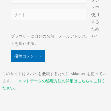
メン
ー
トで
ル
サ
使用
*
イ
する
ト
ため
ブラウザーに自分の名前、メールアドレス、サイ
トを保存する。
このサイトはスパムを低減するために Akismet を使ってい
ます。
コメントデータの処理方法の詳細はこちらをご覧く
ださい
。