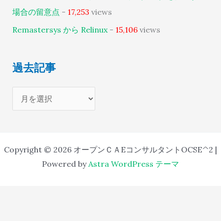
場合の留意点
-
17,253
views
Remastersys から Relinux
-
15,106
views
過去記事
Copyright © 2026 オープンＣＡEコンサルタントOCSE^2 |
Powered by
Astra WordPress テーマ