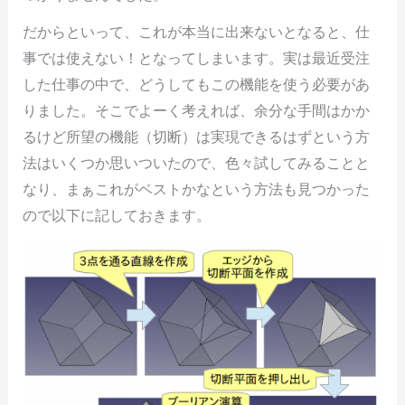
だからといって、これが本当に出来ないとなると、仕
事では使えない！となってしまいます。実は最近受注
した仕事の中で、どうしてもこの機能を使う必要があ
りました。そこでよーく考えれば、余分な手間はかか
るけど所望の機能（切断）は実現できるはずという方
法はいくつか思いついたので、色々試してみることと
なり、まぁこれがベストかなという方法も見つかった
ので以下に記しておきます。