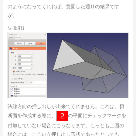
のようになってくれれば、意図した通りの結果です
が、
失敗例1
法線方向の押し出しが出来てくれません。これは、切
断面を作成する際に、
の平面にチェックマークを
付加していない場合にこうなります。もっとも上図の
場合には、こういう押し出し形状であったとしても、