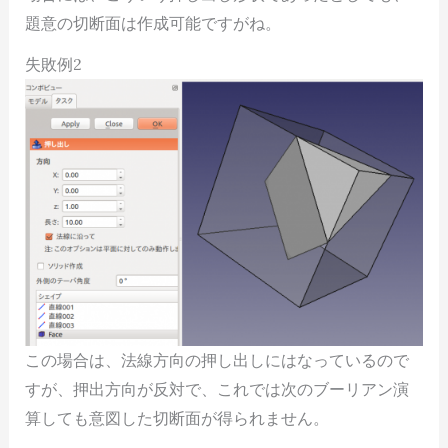
題意の切断面は作成可能ですがね。
失敗例2
この場合は、法線方向の押し出しにはなっているので
すが、押出方向が反対で、これでは次のブーリアン演
算しても意図した切断面が得られません。