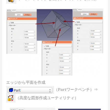
エッジから平面を作成
（Partワークベンチ）⇒
（高度な図形作成ユーティリティ）