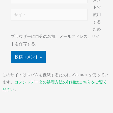
ー
トで
ル
サ
使用
*
イ
する
ト
ため
ブラウザーに自分の名前、メールアドレス、サイ
トを保存する。
このサイトはスパムを低減するために Akismet を使ってい
ます。
コメントデータの処理方法の詳細はこちらをご覧く
ださい
。