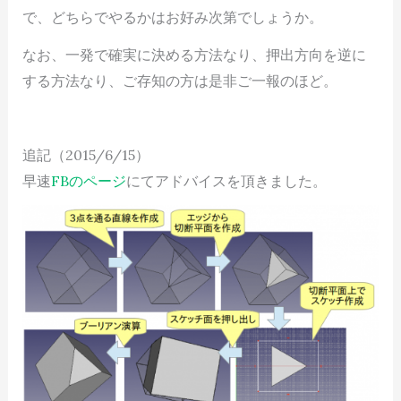
で、どちらでやるかはお好み次第でしょうか。
なお、一発で確実に決める方法なり、押出方向を逆に
する方法なり、ご存知の方は是非ご一報のほど。
追記（2015/6/15）
早速
FBのページ
にてアドバイスを頂きました。