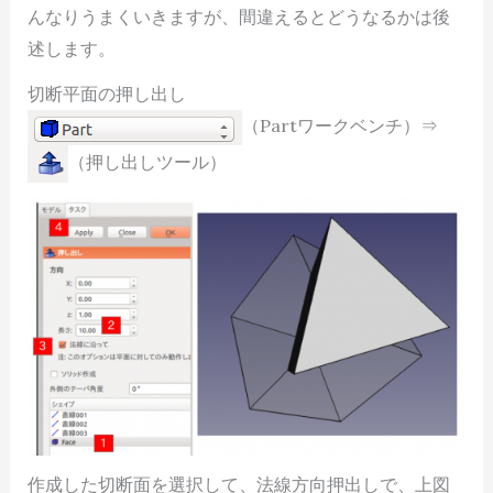
んなりうまくいきますが、間違えるとどうなるかは後
述します。
切断平面の押し出し
（Partワークベンチ）⇒
（押し出しツール）
作成した切断面を選択して、法線方向押出しで、上図