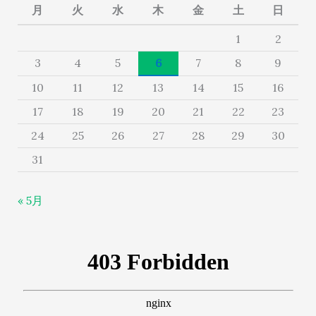
月
火
水
木
金
土
日
1
2
3
4
5
6
7
8
9
10
11
12
13
14
15
16
17
18
19
20
21
22
23
24
25
26
27
28
29
30
31
« 5月