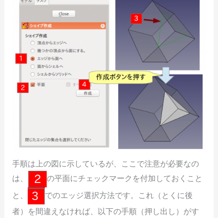
手順は上の図に示しているが、ここで注意が必要なの
は、
の平面にチェックマークを付加しておくこと
と、
でのエッジ選択方法です。これ（とくに後
者）を間違えなければ、以下の手順（押し出し）がす