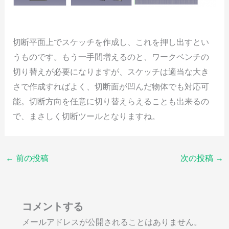
切断平面上でスケッチを作成し、これを押し出すとい
うものです。もう一手間増えるのと、ワークベンチの
切り替えが必要になりますが、スケッチは適当な大き
さで作成すればよく、切断面が凹んだ物体でも対応可
能。切断方向を任意に切り替えらえることも出来るの
で、まさしく切断ツールとなりますね。
←
前の投稿
次の投稿
→
コメントする
メールアドレスが公開されることはありません。