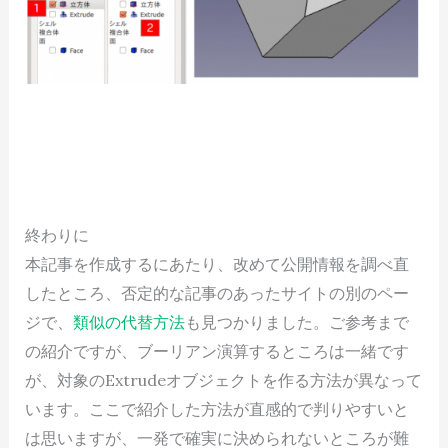
終わりに
本記事を作成するにあたり、改めて公開情報を調べ直
したところ、否定的な記事のあったサイトの別のペー
ジで、
類似の代替方法
も見つかりました。ご参考まで
の紹介ですが、ブーリアン演算するところは一緒です
が、対象のExtrudeオブジェクトを作る方法が異なって
います。ここで紹介した方法が直感的で判りやすいと
は思いますが、一発で確実に決められないところが難