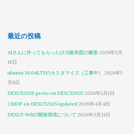
最近の投稿
AIさんに作ってもらった(3.5)散布図の雛形
2026年5月
16日
ubuntu 26.04LTSのカスタマイズ（工事中）
2026年5
月6日
DEXCS2026 proto on DEXCS2025
2026年5月1日
CfdOF on DEXCS2025 updated
2026年4月4日
DEXCS-WBの開発環境について
2026年3月31日