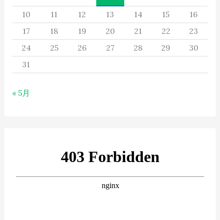
10
11
12
13
14
15
16
17
18
19
20
21
22
23
24
25
26
27
28
29
30
31
« 5月