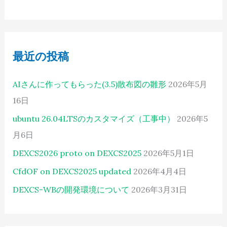
最近の投稿
AIさんに作ってもらった(3.5)散布図の雛形
2026年5月
16日
ubuntu 26.04LTSのカスタマイズ（工事中）
2026年5
月6日
DEXCS2026 proto on DEXCS2025
2026年5月1日
CfdOF on DEXCS2025 updated
2026年4月4日
DEXCS-WBの開発環境について
2026年3月31日