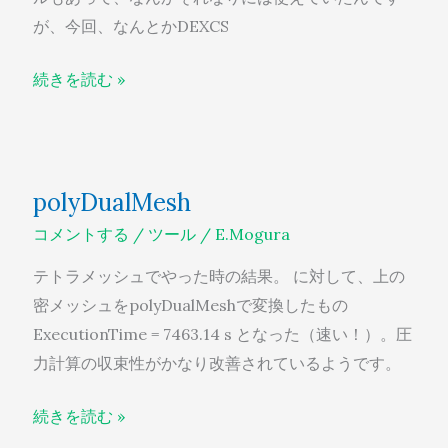
が、今回、なんとかDEXCS
続きを読む »
polyDualMesh
polyDualMesh
コメントする
/
ツール
/
E.Mogura
テトラメッシュでやった時の結果。 に対して、上の
密メッシュをpolyDualMeshで変換したもの
ExecutionTime = 7463.14 s となった（速い！）。圧
力計算の収束性がかなり改善されているようです。
続きを読む »