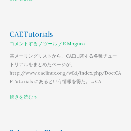
CAETutorials
CAETutorials
コメントする
/
ツール
/
E.Mogura
某メーリングリストから、CAEに関する各種チュー
トリアルをまとめたページが、
http://www.caelinux.org/wiki/index.php/Doc:CA
ETutorials にあるという情報を得た。→CA
続きを読む »
Salome